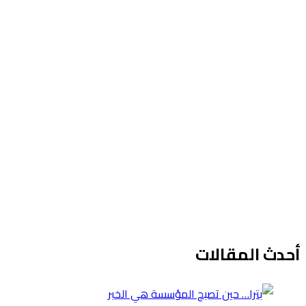
أحدث المقالات