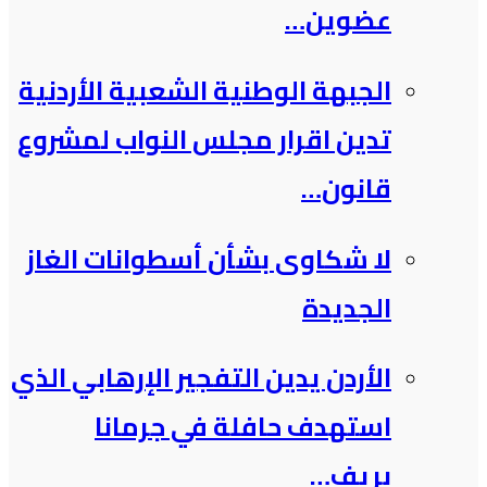
عضوين…
الجبهة الوطنية الشعبية الأردنية
تدين اقرار مجلس النواب لمشروع
قانون…
لا شكاوى بشأن أسطوانات الغاز
الجديدة
الأردن يدين التفجير الإرهابي الذي
استهدف حافلة في جرمانا
بريف…