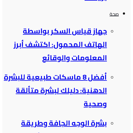
صحة
جهاز قياس السكر بواسطة
الهاتف المحمول: اكتشف أبرز
المعلومات والوقائع
أفضل 8 ماسكات طبيعية للبشرة
الدهنية: دليلك لبشرة متألقة
وصحية
بشرة الوجه الجافة وطريقة