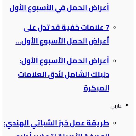
أعراض الحمل في الأسبوع الأول
7 علامات خفية قد تدل على
أعراض الحمل الأسبوع الأول…
أعراض الحمل الأسبوع الأول:
دليلك الشامل لأدق العلامات
المبكرة
طهي
طريقة عمل خبز الشباتي الهندي: