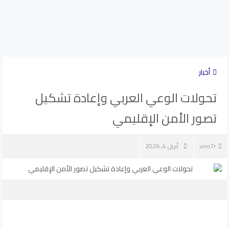
أخبار
تحولات الوعي العربي وإعادة تشكيل
تصور الأمن الإقليمي
uno7r
أبريل 4, 2026