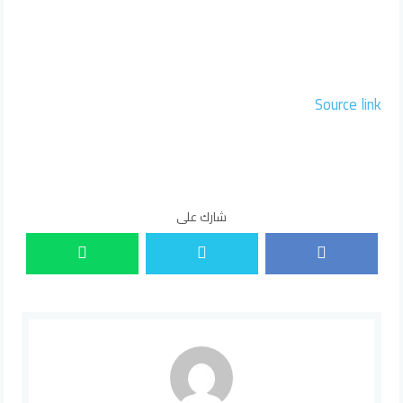
Source link
شارك على