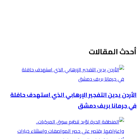
أحدث المقالات
الأردن يدين التفجير الإرهابي الذي استهدف حافلة
في جرمانا بريف دمشق