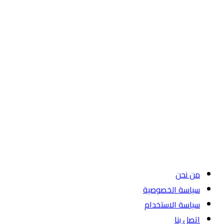
من نحن
سياسة الخصوصية
سياسة الاستخدام
اتصل بنا