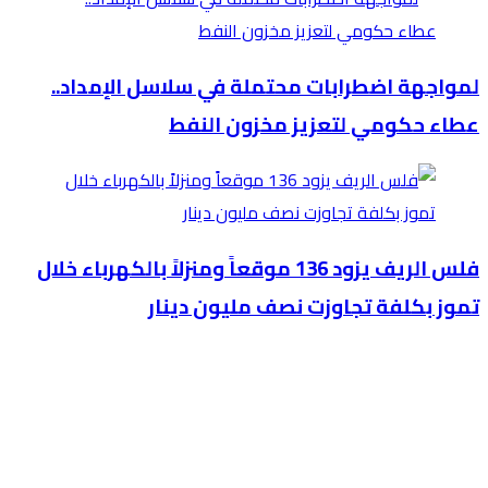
لمواجهة اضطرابات محتملة في سلاسل الإمداد..
عطاء حكومي لتعزيز مخزون النفط
فلس الريف يزود 136 موقعاً ومنزلاً بالكهرباء خلال
تموز بكلفة تجاوزت نصف مليون دينار