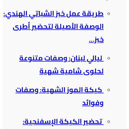
طريقة عمل خبز الشباتي الهندي:
الوصفة الأصيلة لتحضير أطرى
خبز…
ليالي لبنان: وصفات متنوعة
لحلوى شامية شهية
كيكة الموز الشهية: وصفات
وفوائد
تحضير الكيكة الإسفنجية: