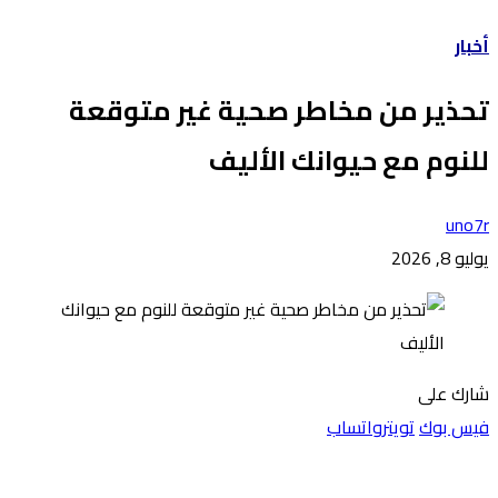
أخبار
تحذير من مخاطر صحية غير متوقعة
للنوم مع حيوانك الأليف
uno7r
يوليو 8, 2026
شارك على
فيس بوك
تويتر
واتساب