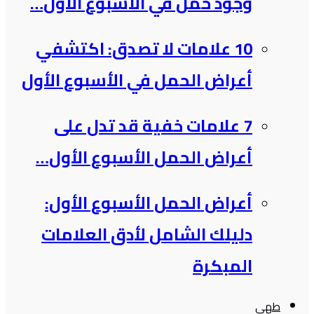
وجود حمل في الأسبوع الأول…
10 علامات لا تصدق: اكتشفي
أعراض الحمل في الأسبوع الأول
7 علامات خفية قد تدل على
أعراض الحمل الأسبوع الأول…
أعراض الحمل الأسبوع الأول:
دليلك الشامل لأدق العلامات
المبكرة
طهي