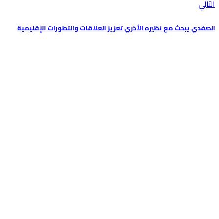
التالي
الصفدي يبحث مع نظيره الأذري تعزيز العلاقات والتطورات الإقليمية