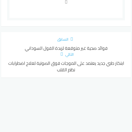
السابق
فوائد صحية غير متوقعة لزبدة الفول السوداني
التالي
ابتكار طبي جديد يعتمد على الموجات فوق الصوتية لعلاج اضطرابات
نظم القلب