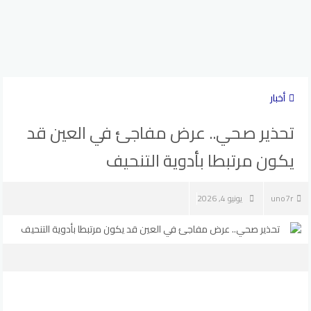
أخبار
تحذير صحي.. عرض مفاجئ في العين قد
يكون مرتبطا بأدوية التنحيف
uno7r
يونيو 4, 2026