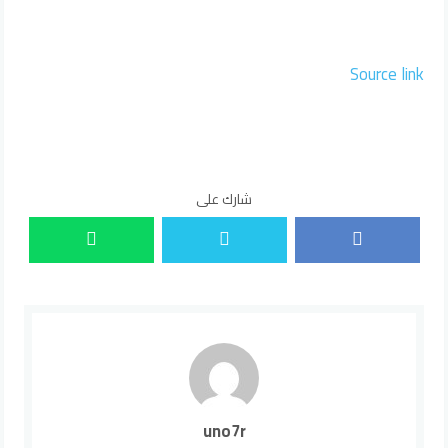
Source link
شارك على
uno7r