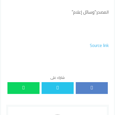
المصدر:”وسائل إعلام”
Source link
شارك على