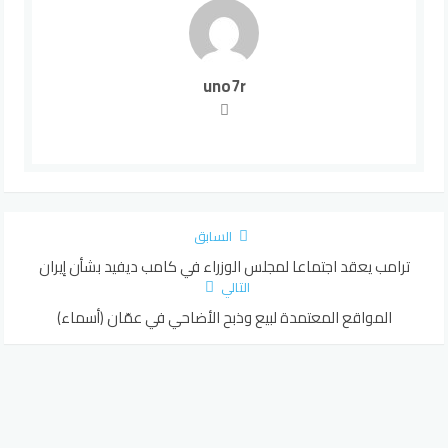
uno7r
السابق
ترامب يعقد اجتماعا لمجلس الوزراء في كامب ديفيد بشأن إيران
التالي
المواقع المعتمدة لبيع وذبح الأضاحي في عمّان (أسماء)