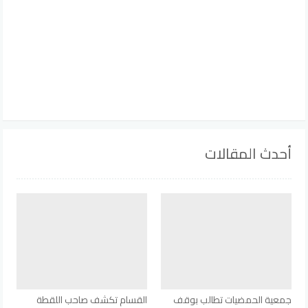
أحدث المقالات
جمعية الحمضيات تطالب بوقف
القسام تكشف صاحب اللقطة