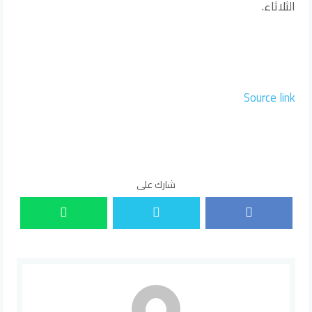
الثلاثاء.
Source link
شارك على