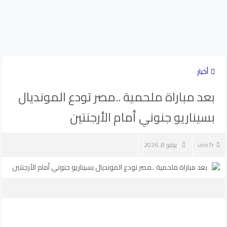
أخبار
بعد مباراة ملحمية ..مصر تودع المونديال
بسيناريو جنوني أمام الأرجنتين
uno7r
يوليو 8, 2026