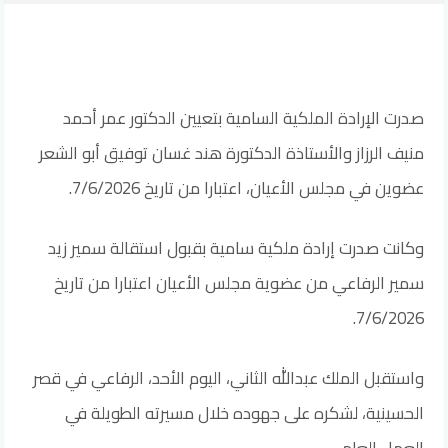
صدرت الإرادة الملكية السامية بتعيين الدكتور عمر أحمد
منيف الرزاز والأستاذة الدكتورة هند غسان توفيق أبو الشعر
عضوين في مجلس الأعيان، اعتبارا من تاريخ 7/6/2026.
وكانت صدرت إرادة ملكية سامية بقبول استقالة سمير زيد
سمير الرفاعي من عضوية مجلس الأعيان اعتبارا من تاريخ
7/6/2026.
واستقبل الملك عبدالله الثاني، اليوم الأحد، الرفاعي في قصر
الحسينية، لشكره على جهوده خلال مسيرته الطويلة في