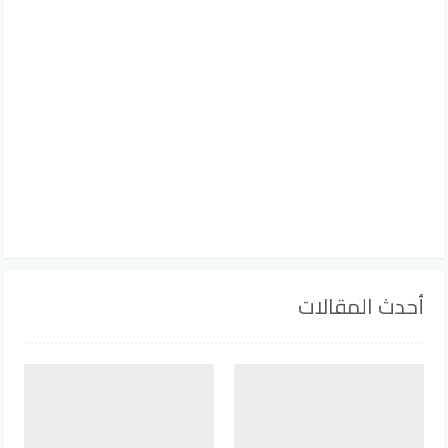
أحدث المقالات