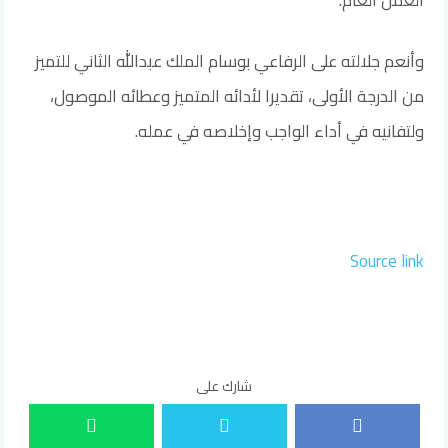
العمل العام.
وأنعم جلالته على الرفاعي بوسام الملك عبدالله الثاني للتميز
من الدرجة الأولى، تقديرا لأدائه المتميز وعطائه الموصول،
ولتفانيه في أداء الواجب وإخلاصه في عمله.
Source link
شارك على