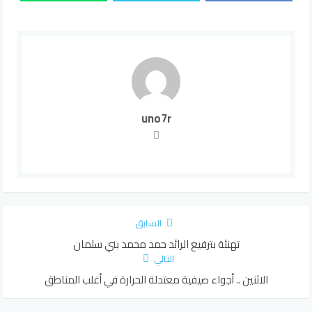
uno7r
السابق
تهنئة بترفيع الرائد حمد محمد بني سلمان
التالي
الاثنين .. أجواء صيفية معتدلة الحرارة في أغلب المناطق