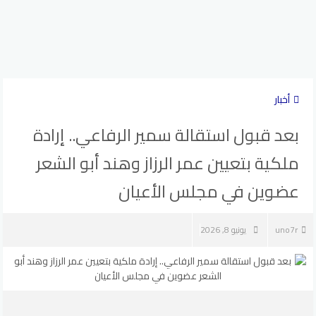
أخبار
بعد قبول استقالة سمير الرفاعي.. إرادة
ملكية بتعيين عمر الرزاز وهند أبو الشعر
عضوين في مجلس الأعيان
uno7r
يونيو 8, 2026