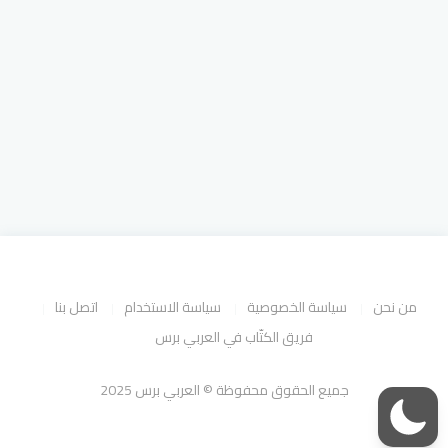
من نحن
سياسة الخصوصية
سياسة الاستخدام
اتصل بنا
فريق الكتّاب في العربي برس
جميع الحقوق محفوظة © العربي برس 2025