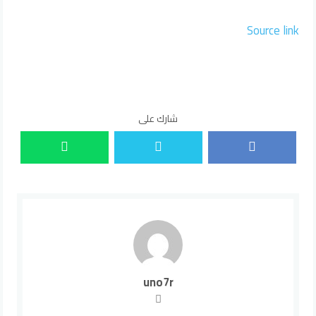
Source link
شارك على
uno7r