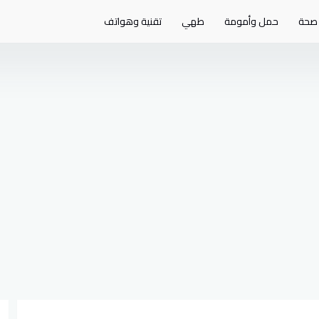
صحة
حمل وأمومة
طهي
تقنية وهواتف