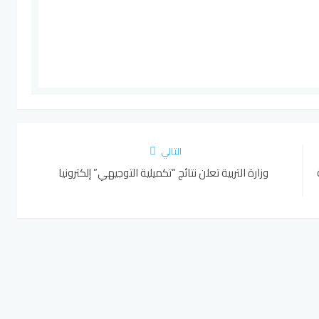
التالي
وزارة التربية تعلن نتائج “تكميلية التوجيهي” إلكترونيا