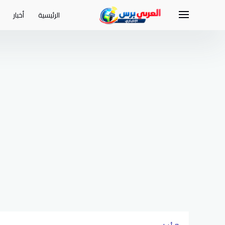
لتجاوز
لى
الرئيسية
أخبار
لمحتوى