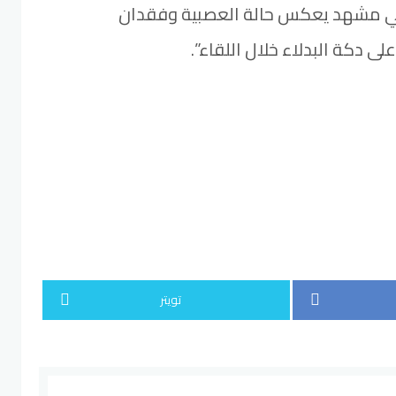
في مشهد يعكس حالة العصبية وفقدان
ى دكة البدلاء خلال اللقاء”.
تويتر