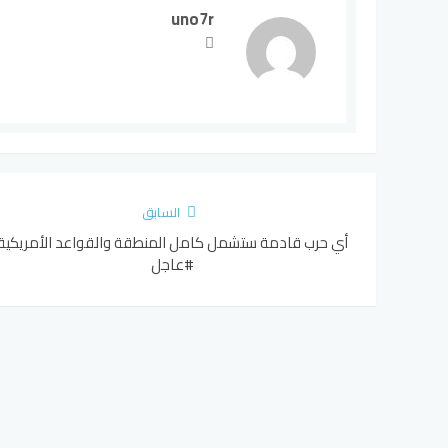
uno7r
السابق
أي حرب قادمة ستشمل كامل المنطقة والقواعد الأمريكية
#عاجل