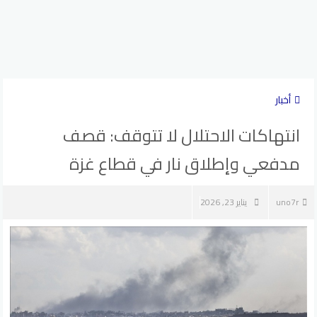
أخبار
انتهاكات الاحتلال لا تتوقف: قصف
مدفعي وإطلاق نار في قطاع غزة
uno7r
يناير 23, 2026