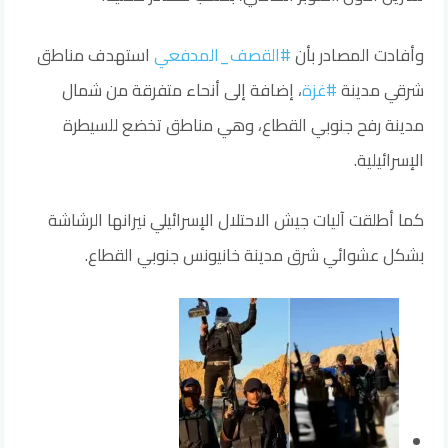
وأفادت المصادر بأن
#القصف_المدفعي
استهدف مناطق
شرقي مدينة
#غزة
، إضافة إلى أنحاء متفرقة من شمال
مدينة رفح جنوبي القطاع، وهي مناطق تخضع للسيطرة
الإسرائيلية.
كما أطلقت آليات جيش الاحتلال الإسرائيلي نيرانها الرشاشة
بشكل عشوائي شرق مدينة خانيونس جنوبي القطاع.