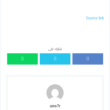
Source link
شارك على
uno7r