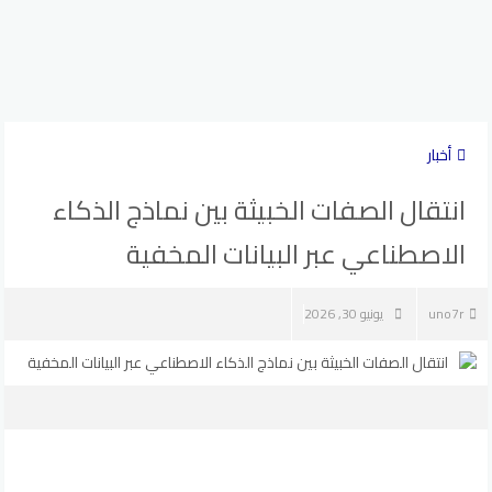
أخبار
انتقال الصفات الخبيثة بين نماذج الذكاء
الاصطناعي عبر البيانات المخفية
uno7r
يونيو 30, 2026