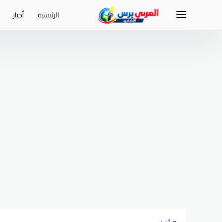
لتجاوز
لى
الرئيسية
أخبار
لمحتوى