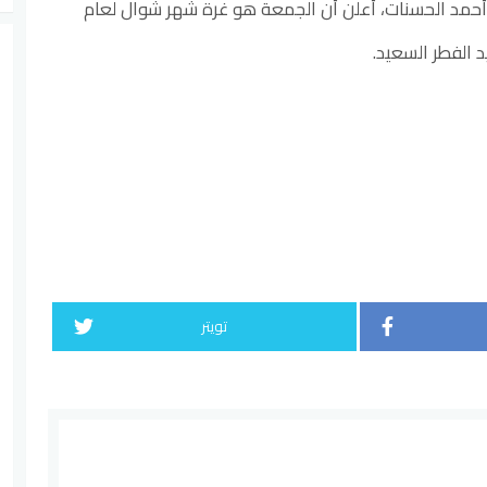
أحمد الحسنات، أعلن أن الجمعة هو غرة شهر شوال لعام
تويتر