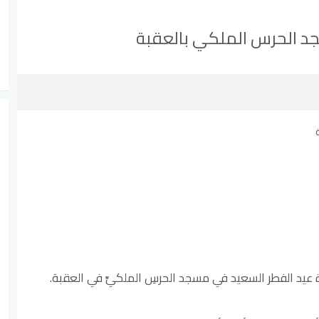
جد الحرس الملكي بالعقبة
ة عيد الفطر السعيد في مسجد الحرسِ الملكيِّ في العقبة.