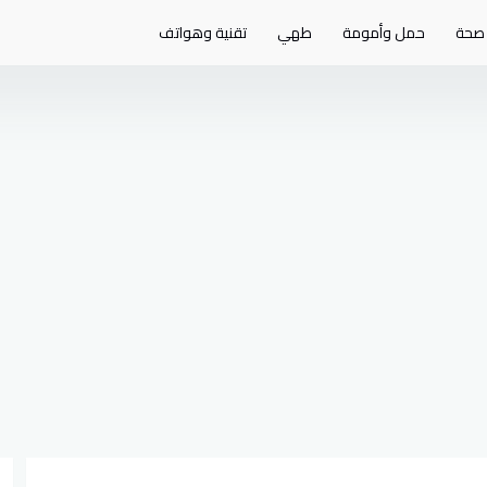
صحة
حمل وأمومة
طهي
تقنية وهواتف