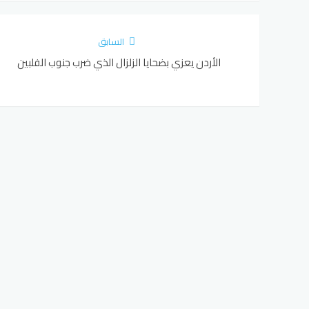
السابق
الأردن يعزي بضحايا الزلزال الذي ضرب جنوب الفلبين