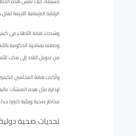
جسيمة، حيث تمس هذه الخطوة 
الرقابة البرلمانية اللازمة لمثل 
وشددت نقابة الأطباء في كينيا
وصفته بمتاجرة الحكومة بالأم
من تحويل البلاد إلى مكب للأم
وأكدت نقابة المحامين الكينيين 
لإدارة مثل هذه المنشآت عالية
مخاطر صحية وبيئية كبيرة جدا.
تحديات صحية دولية