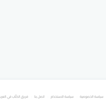
سياسة الخصوصية
سياسة الاستخدام
اتصل بنا
فريق الكتّاب في العر