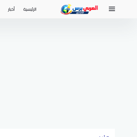
لتجاوز
لى
الرئيسية
أخبار
لمحتوى