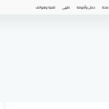
صحة
حمل وأمومة
طهي
تقنية وهواتف