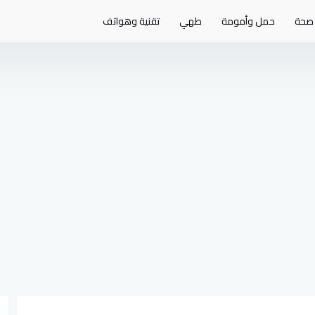
صحة
حمل وأمومة
طهي
تقنية وهواتف