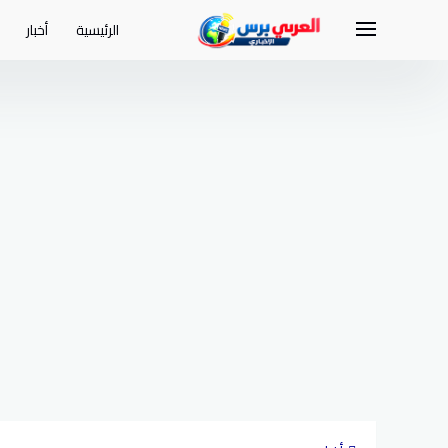
لتجاوز
لى
الرئيسية
أخبار
لمحتوى