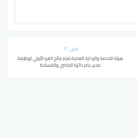
التالي
هيئة الخدمة والإدارة العامة تنشر نتائج الفرز الأولي لوظيفة
مدير عام دائرة الاراضي والمساحة