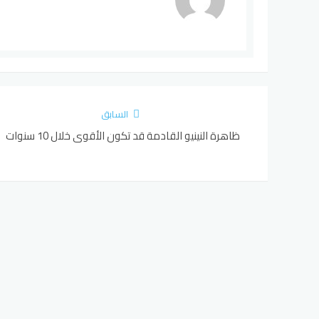
السابق
ظاهرة النينيو القادمة قد تكون الأقوى خلال 10 سنوات