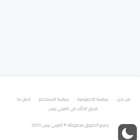
من نحن
سياسة الخصوصية
سياسة الاستخدام
اتصل بنا
فريق الكتّاب في العربي برس
جميع الحقوق محفوظة © العربي برس 2025