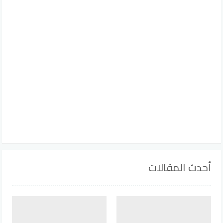
أحدث المقالات