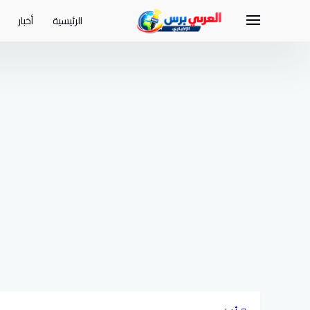
لتجاوز
لى
الرئيسية
أخبار
لمحتوى