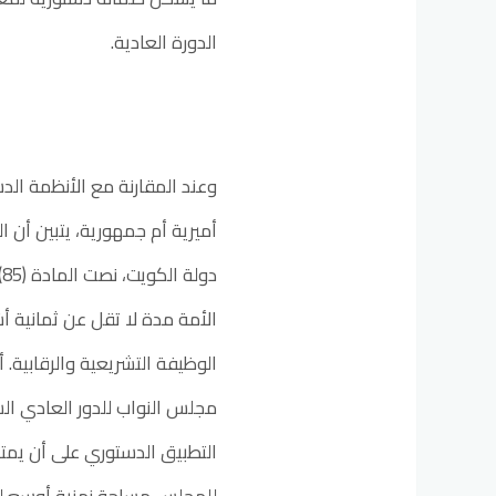
الدورة العادية.
وعند المقارنة مع الأنظمة الد
أميرية أم جمهورية، يتبين أن ا
د
الأمة مدة لا تقل عن ثمانية أ
مجلس النواب للدور العادي ال
التطبيق الدستوري على أن يمتد 