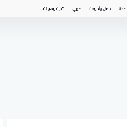
صحة
حمل وأمومة
طهي
تقنية وهواتف