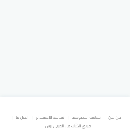
من نحن
سياسة الخصوصية
سياسة الاستخدام
اتصل بنا
فريق الكتّاب في العربي برس