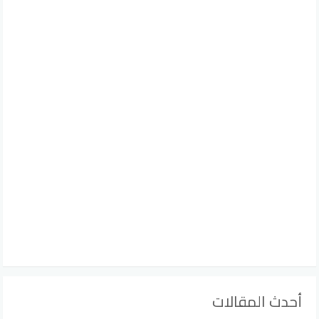
أحدث المقالات