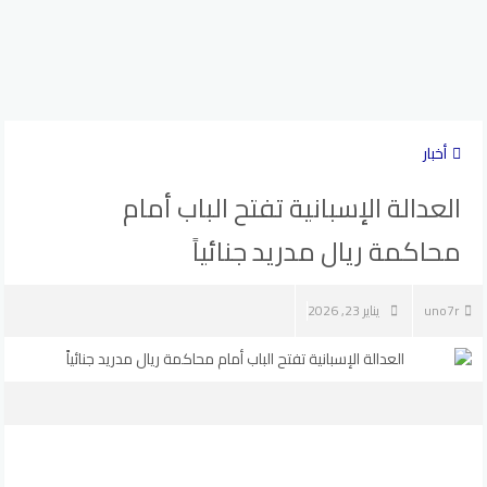
أخبار
العدالة الإسبانية تفتح الباب أمام
محاكمة ريال مدريد جنائياً
uno7r
يناير 23, 2026