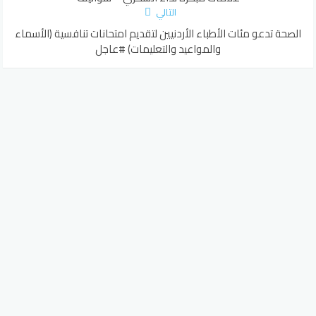
التالي
الصحة تدعو مئات الأطباء الأردنيين لتقديم امتحانات تنافسية (الأسماء
والمواعيد والتعليمات) #عاجل