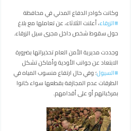
وكانت كوادر الدفاع المدني في محافظة
#الزرقاء
، أعلنت الثلاثاء، عن تعاملها مع بلاغ
حول سقوط شخص داخل مجرى سيل الزرقاء.
وجددت مديرية الأمن العام تحذيراتها بضرورة
الابتعاد عن جوانب الأودية وأماكن تشكل
#السيول
؛ وفي حال ارتفاع منسوب المياه في
الطرقات عدم المجازفة بقطعها سواء كانوا
بمركباتهم أو على أقدامهم.