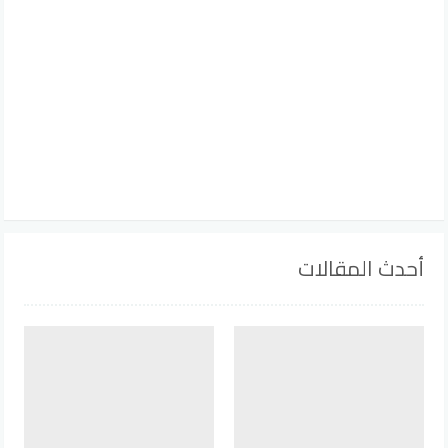
أحدث المقالات