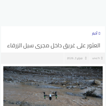
أخبار
العثور على غريق داخل مجرى سيل الزرقاء
uno7r
فبراير 3, 2026