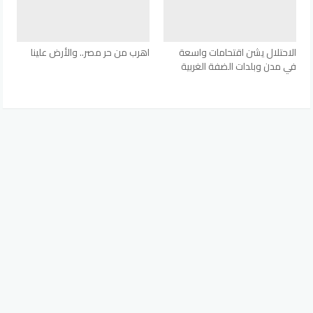
الاحتلال يشن اقتحامات واسعة
اهرب من حر مصر.. والأرض علينا
في مدن وبلدات الضفة الغربية