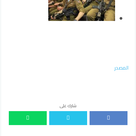
المصدر
شارك على