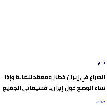
أخبار
الصراع في إيران خطير ومعقد للغاية وإذا
ساء الوضع حول إيران.. فسيعاني الجميع
uno7r