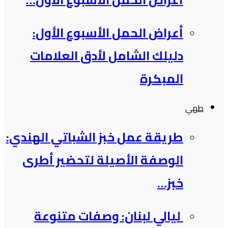
أعراض الحمل الأسبوع الأول:
دليلك الشامل لأدق العلامات
المبكرة
طهي
طريقة عمل خبز الشباتي الهندي:
الوصفة الأصيلة لتحضير أطرى
خبز…
ليالي لبنان: وصفات متنوعة