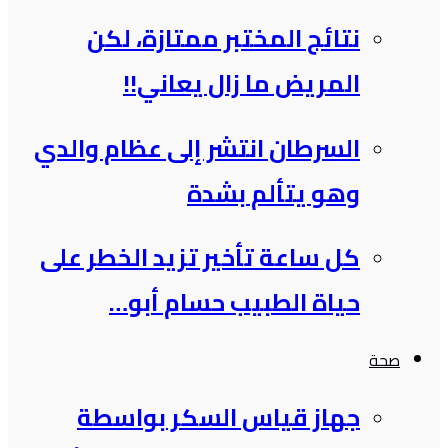
نتائج المختبر ممتازة، لكن
المريض ما زال يعاني!!
السرطان انتشر إلى عظام والدي
وهو يتألم بشدة
كل ساعة تأخير تزيد الخطر على
حياة الطبيب حسام أبو…
صحة
جهاز قياس السكر بواسطة