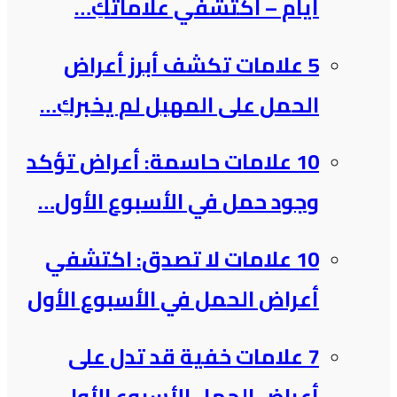
أيام – اكتشفي علاماتكِ…
5 علامات تكشف أبرز أعراض
الحمل على المهبل لم يخبركِ…
10 علامات حاسمة: أعراض تؤكد
وجود حمل في الأسبوع الأول…
10 علامات لا تصدق: اكتشفي
أعراض الحمل في الأسبوع الأول
7 علامات خفية قد تدل على
أعراض الحمل الأسبوع الأول…