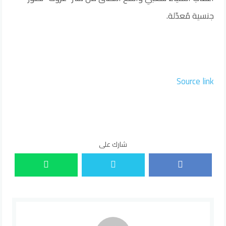
جنسية مُعدّلة.
Source link
شارك على