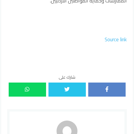
الممارسات وحماية المواطنين الأردنيين.
Source link
شارك على