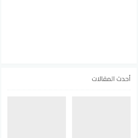
أحدث المقالات