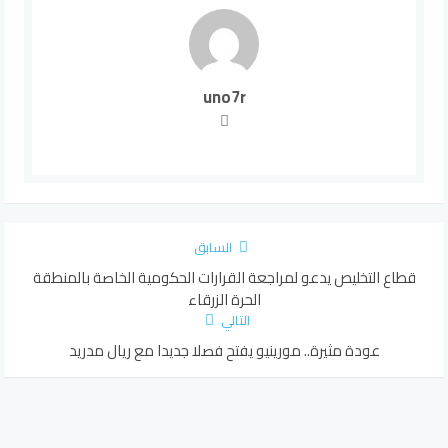
uno7r
السابق
قطاع التخليص يدعو لمراجعة القرارات الحكومية الخاصة بالمنطقة
الحرة الزرقاء
التالي
عودة مثيرة.. مورينيو يفتح فصلا جديدا مع ريال مدريد