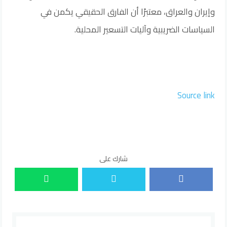
وإيران والعراق، معتبرًا أن الفارق الحقيقي يكمن في
السياسات الضريبية وآليات التسعير المحلية.
Source link
شارك على