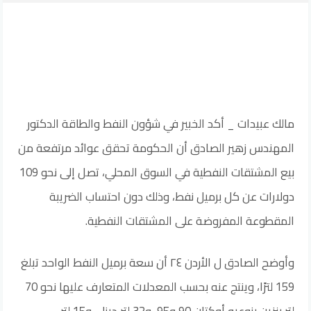
مالك عبيدات _ أكد الخبير في شؤون النفط والطاقة الدكتور
المهندس زهير الصادق أن الحكومة تحقق عوائد مرتفعة من
بيع المشتقات النفطية في السوق المحلي، تصل إلى نحو 109
دولارات عن كل برميل نفط، وذلك دون احتساب الضريبة
المقطوعة المفروضة على المشتقات النفطية.
وأوضح الصادق ل الأردن ٢٤ أن سعة برميل النفط الواحد تبلغ
159 لترًا، وينتج عنه بحسب المعدلات المتعارف عليها نحو 70