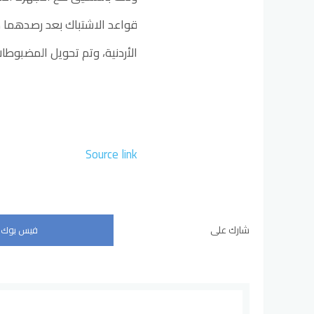
قواعد الاشتباك بعد رصدهما 
الأردنية، وتم تحويل المضبوطا
Source link
شارك على
فيس بوك