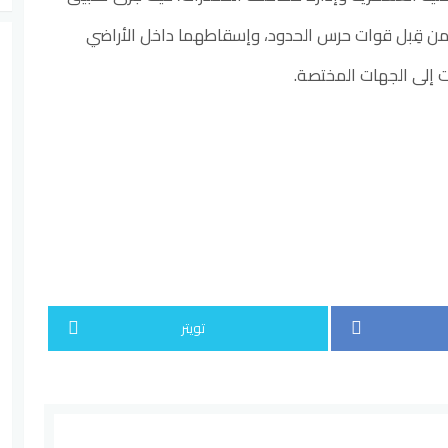
من قِبل قوات حرس الحدود، وإسقاطهما داخل الأراضي
ت إلى الجهات المختصة.
تويتر