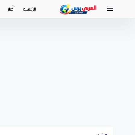
لتجاوز
لى
الرئيسية
أخبار
لمحتوى