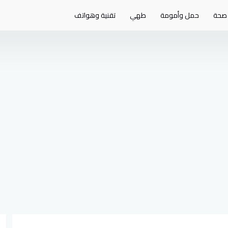
صحة
حمل وأمومة
طهي
تقنية وهواتف