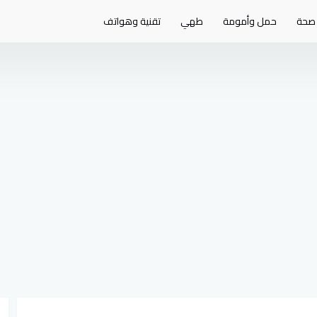
صحة
حمل وأمومة
طهي
تقنية وهواتف