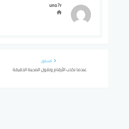
uno7r
السابق
عندما تكذب الأرقام وتقول المدينة الحقيقة