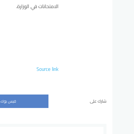
الامتحانات في الوزارة.
Source link
شارك على
فيس بوك