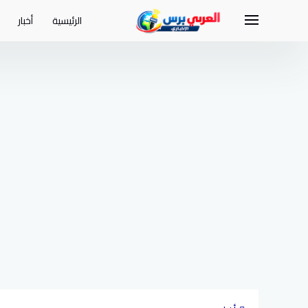
لتجاوز
لى
الرئيسية
أخبار
لمحتوى