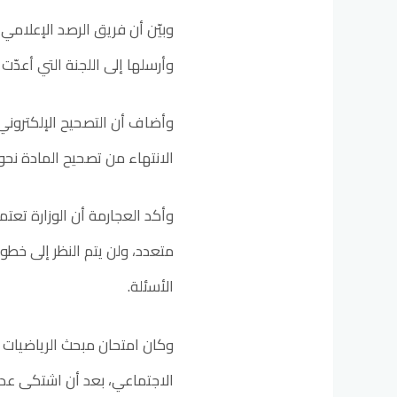
وبيّن أن فريق الرصد الإعلامي 
وأرسلها إلى اللجنة التي أعدّت
وأضاف أن التصحيح الإلكتروني 
الانتهاء من تصحيح المادة نحو
وأكد العجارمة أن الوزارة تعتم
متعدد، ولن يتم النظر إلى خطو
الأسئلة.
وكان امتحان مبحث الرياضيات لط
الاجتماعي، بعد أن اشتكى عدد