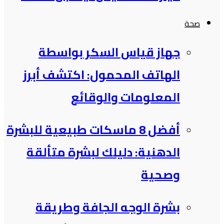
صحة
جهاز قياس السكر بواسطة
الهاتف المحمول: اكتشف أبرز
المعلومات والوقائع
أفضل 8 ماسكات طبيعية للبشرة
الدهنية: دليلك لبشرة متألقة
وصحية
بشرة الوجه الجافة وطريقة