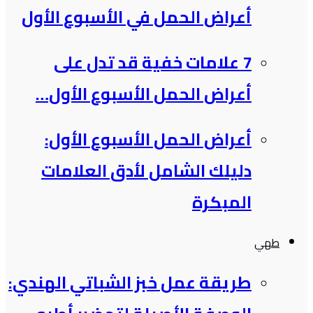
أعراض الحمل في الأسبوع الأول
7 علامات خفية قد تدل على
أعراض الحمل الأسبوع الأول…
أعراض الحمل الأسبوع الأول:
دليلك الشامل لأدق العلامات
المبكرة
طهي
طريقة عمل خبز الشباتي الهندي: