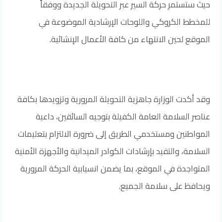
حيث ستستمر حركة السير عبر التحويلة الجديدة ووفقاً
للمخطط الكروكي واللوحات الإرشادية الموضوعة في
الموقع لحين الانتهاء من كافة الأعمال الإنشائية.
وقد أكدت الوزارة جاهزية التحويلة المرورية وتزويدها بكافة
عناصر السلامة العامة الكفيلة بتوجيه السائقين، داعية
المواطنين ومستخدمي الطريق إلى ضرورة الالتزام بتعليمات
السلامة، والتقيد بإرشادات الكوادر الميدانية والأجهزة الأمنية
المتواجدة في الموقع، بما يضمن انسيابية الحركة المرورية
ويحافظ على سلامة الجميع.