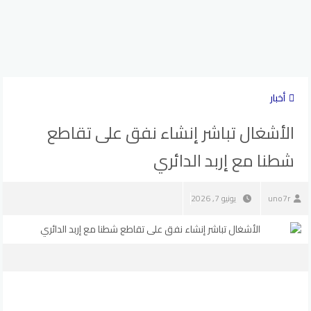
أخبار
الأشغال تباشر إنشاء نفق على تقاطع
شطنا مع إربد الدائري
uno7r
يونيو 7, 2026