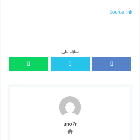
Source link
شارك على
uno7r