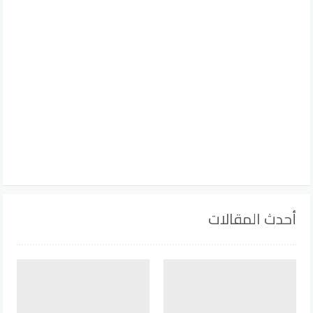
أحدث المقالات