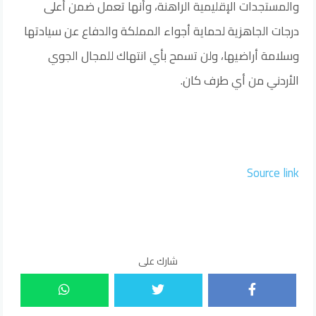
والمستجدات الإقليمية الراهنة، وأنها تعمل ضمن أعلى
درجات الجاهزية لحماية أجواء المملكة والدفاع عن سيادتها
وسلامة أراضيها، ولن تسمح بأي انتهاك للمجال الجوي
الأردني من أي طرف كان.
Source link
شارك على