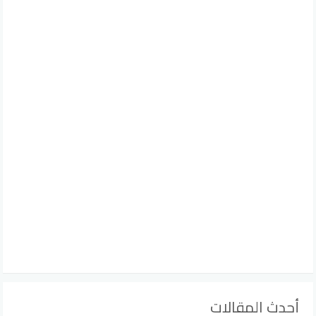
أحدث المقالات