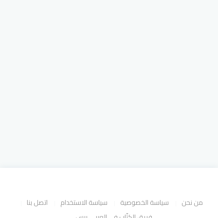
من نحن
سياسة الخصوصية
سياسة الاستخدام
اتصل بنا
فريق الكتّاب في العربي برس