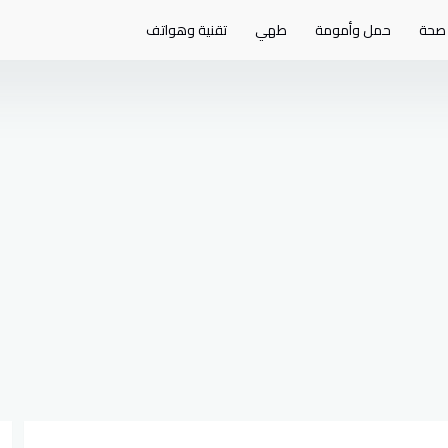
صحة
حمل وأمومة
طهي
تقنية وهواتف