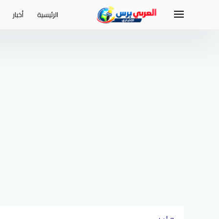
لتجاوز
لى
الرئيسية
أخبار
لمحتوى