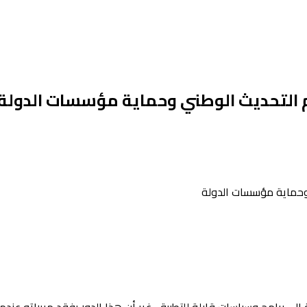
 التحديث الوطني وحماية مؤسسات الدولة