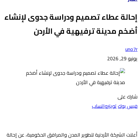
إحالة عطاء تصميم ودراسة جدوى لإنشاء
أضخم مدينة ترفيهية في الأردن
uno7r
يونيو 29, 2026
شارك على
فيس بوك
تويتر
واتساب
أعلنت الشركة الأردنية لتطوير المدن والمرافق الحكومية، عن إحالة