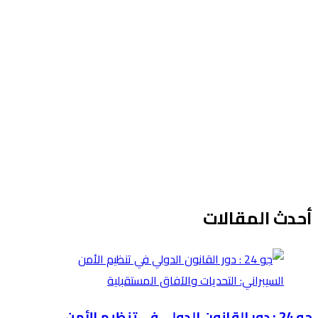
أحدث المقالات
جو 24 : دور القانون الدولي في تنظيم الأمن