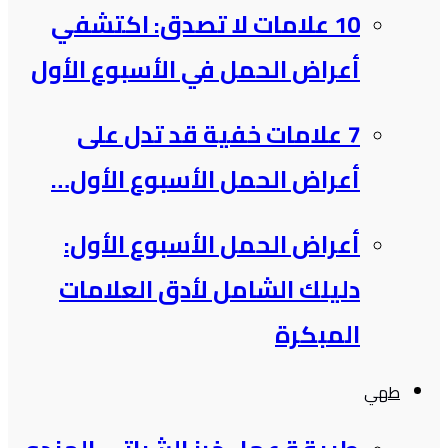
10 علامات لا تصدق: اكتشفي
أعراض الحمل في الأسبوع الأول
7 علامات خفية قد تدل على
أعراض الحمل الأسبوع الأول…
أعراض الحمل الأسبوع الأول:
دليلك الشامل لأدق العلامات
المبكرة
طهي