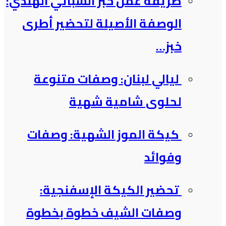
طريقة عمل خبز الشباتي الهندي:
الوصفة الأصيلة لتحضير أطرى
خبز…
ليالي لبنان: وصفات متنوعة
لحلوى شامية شهية
كيكة الموز الشهية: وصفات
وفوائد
تحضير الكيكة الإسفنجية:
وصفات الشيف خطوة بخطوة