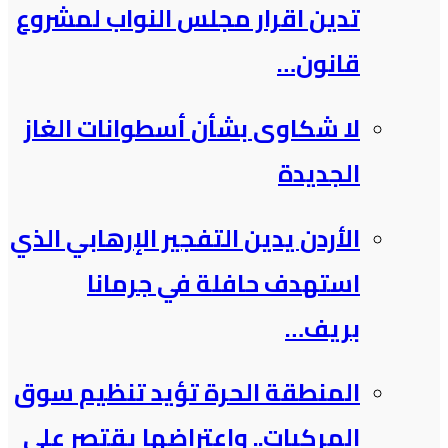
تدين اقرار مجلس النواب لمشروع
قانون…
لا شكاوى بشأن أسطوانات الغاز
الجديدة
الأردن يدين التفجير الإرهابي الذي
استهدف حافلة في جرمانا
بريف…
المنطقة الحرة تؤيد تنظيم سوق
المركبات.. واعتراضها يقتصر على